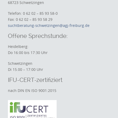
68723 Schwetzingen
Telefon: 0 62 02 – 85 93 58-0
Fax: 0 62 02 – 85 93 58 29
suchtberatung-schwetzingen@agj-freiburg.de
Offene Sprechstunde:
Heidelberg:
Do 16:00 bis 17:30 Uhr
Schwetzingen
Di 15.00 – 17:00 Uhr
IFU-CERT-zertifiziert
nach DIN EN ISO 9001:2015