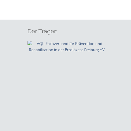
Der Träger: