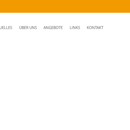
UELLES
ÜBER UNS
ANGEBOTE
LINKS
KONTAKT