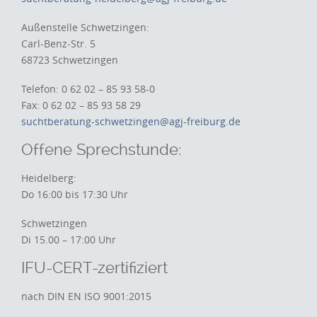
Außenstelle Schwetzingen:
Carl-Benz-Str. 5
68723 Schwetzingen
Telefon: 0 62 02 – 85 93 58-0
Fax: 0 62 02 – 85 93 58 29
suchtberatung-schwetzingen@agj-freiburg.de
Offene Sprechstunde:
Heidelberg:
Do 16:00 bis 17:30 Uhr
Schwetzingen
Di 15.00 – 17:00 Uhr
IFU-CERT-zertifiziert
nach DIN EN ISO 9001:2015