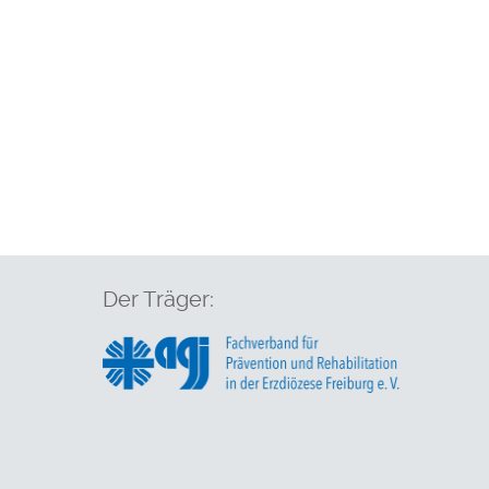
Der Träger: