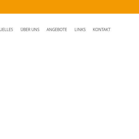
UELLES
ÜBER UNS
ANGEBOTE
LINKS
KONTAKT